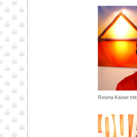
Rosina Kaiser mi