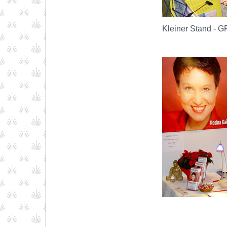
Kleiner Stand 